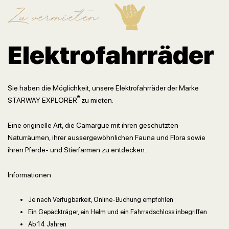
Zu vermieten
Elektrofahrräder
Sie haben die Möglichkeit, unsere Elektrofahrräder der Marke
®
STARWAY EXPLORER
zu mieten.
Eine originelle Art, die Camargue mit ihren geschützten
Naturräumen, ihrer aussergewöhnlichen Fauna und Flora sowie
ihren Pferde- und Stierfarmen zu entdecken.
Informationen
Je nach Verfügbarkeit, Online-Buchung empfohlen
Ein Gepäckträger, ein Helm und ein Fahrradschloss inbegriffen
Ab 14 Jahren