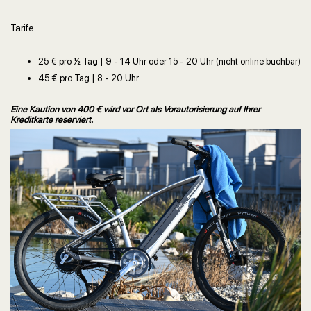
Tarife
25 € pro ½ Tag | 9 - 14 Uhr oder 15 - 20 Uhr (nicht online buchbar)
45 € pro Tag | 8 - 20 Uhr
Eine Kaution von 400 € wird vor Ort als Vorautorisierung auf Ihrer
Kreditkarte reserviert.