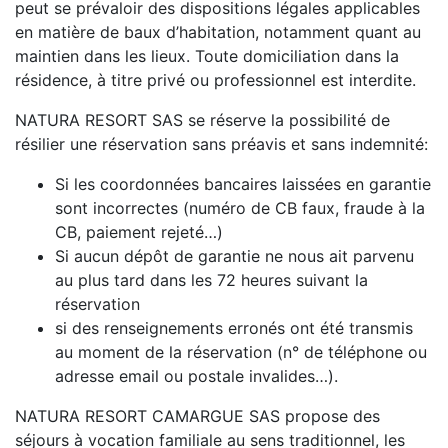
peut se prévaloir des dispositions légales applicables
en matière de baux d’habitation, notamment quant au
maintien dans les lieux. Toute domiciliation dans la
résidence, à titre privé ou professionnel est interdite.
NATURA RESORT SAS se réserve la possibilité de
résilier une réservation sans préavis et sans indemnité:
Si les coordonnées bancaires laissées en garantie
sont incorrectes (numéro de CB faux, fraude à la
CB, paiement rejeté…)
Si aucun dépôt de garantie ne nous ait parvenu
au plus tard dans les 72 heures suivant la
réservation
si des renseignements erronés ont été transmis
au moment de la réservation (n° de téléphone ou
adresse email ou postale invalides…).
NATURA RESORT CAMARGUE SAS propose des
séjours à vocation familiale au sens traditionnel, les