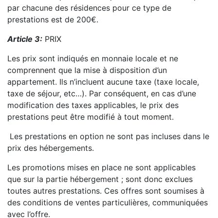
par chacune des résidences pour ce type de
prestations est de 200€.
Article 3:
PRIX
Les prix sont indiqués en monnaie locale et ne
comprennent que la mise à disposition d’un
appartement. Ils n’incluent aucune taxe (taxe locale,
taxe de séjour, etc…). Par conséquent, en cas d’une
modification des taxes applicables, le prix des
prestations peut être modifié à tout moment.
Les prestations en option ne sont pas incluses dans le
prix des hébergements.
Les promotions mises en place ne sont applicables
que sur la partie hébergement ; sont donc exclues
toutes autres prestations. Ces offres sont soumises à
des conditions de ventes particulières, communiquées
avec l’offre.