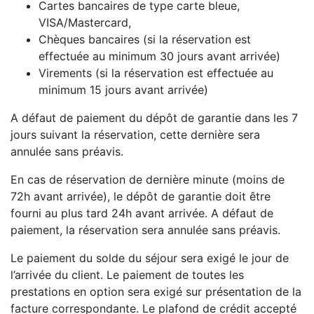
Cartes bancaires de type carte bleue,
VISA/Mastercard,
Chèques bancaires (si la réservation est
effectuée au minimum 30 jours avant arrivée)
Virements (si la réservation est effectuée au
minimum 15 jours avant arrivée)
A défaut de paiement du dépôt de garantie dans les 7
jours suivant la réservation, cette dernière sera
annulée sans préavis.
En cas de réservation de dernière minute (moins de
72h avant arrivée), le dépôt de garantie doit être
fourni au plus tard 24h avant arrivée. A défaut de
paiement, la réservation sera annulée sans préavis.
Le paiement du solde du séjour sera exigé le jour de
l’arrivée du client. Le paiement de toutes les
prestations en option sera exigé sur présentation de la
facture correspondante. Le plafond de crédit accepté