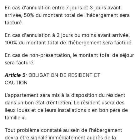
En cas d'annulation entre 7 jours et 3 jours avant
arrivée, 50% du montant total de l'hébergement sera
facturé.
En cas d'annulation à 2 jours ou moins avant arrivée,
100% du montant total de l'hébergement sera facturé.
En cas de non-présentation, le montant total de séjour
sera facturé
Article 5:
OBLIGATION DE RESIDENT ET
CAUTION
L’appartement sera mis à la disposition du résident
dans un bon état d’entretien. Le résident usera des
lieux loués et de leurs installations « en bon père de
famille ».
Tout problème constaté au sein de l’hébergement
devra être signalé immédiatement auprès de la