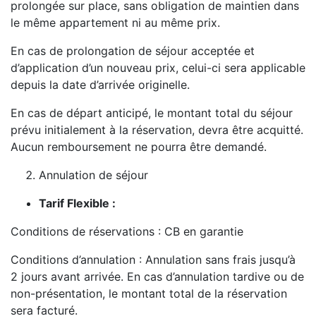
prolongée sur place, sans obligation de maintien dans
le même appartement ni au même prix.
En cas de prolongation de séjour acceptée et
d’application d’un nouveau prix, celui-ci sera applicable
depuis la date d’arrivée originelle.
En cas de départ anticipé, le montant total du séjour
prévu initialement à la réservation, devra être acquitté.
Aucun remboursement ne pourra être demandé.
Annulation de séjour
Tarif Flexible :
Conditions de réservations : CB en garantie
Conditions d’annulation : Annulation sans frais jusqu’à
2 jours avant arrivée. En cas d’annulation tardive ou de
non-présentation, le montant total de la réservation
sera facturé.