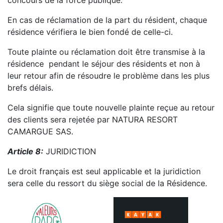
concours de la force publique.
En cas de réclamation de la part du résident, chaque
résidence vérifiera le bien fondé de celle-ci.
Toute plainte ou réclamation doit être transmise à la
résidence pendant le séjour des résidents et non à
leur retour afin de résoudre le problème dans les plus
brefs délais.
Cela signifie que toute nouvelle plainte reçue au retour
des clients sera rejetée par NATURA RESORT
CAMARGUE SAS.
Article 8:
JURIDICTION
Le droit français est seul applicable et la juridiction
sera celle du ressort du siège social de la Résidence.