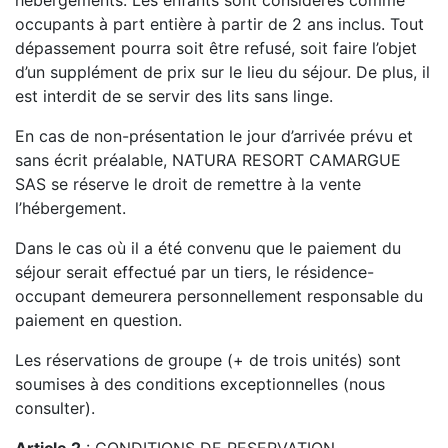
hébergements. Les enfants sont considérés comme
occupants à part entière à partir de 2 ans inclus. Tout
dépassement pourra soit être refusé, soit faire l’objet
d’un supplément de prix sur le lieu du séjour. De plus, il
est interdit de se servir des lits sans linge.
En cas de non-présentation le jour d’arrivée prévu et
sans écrit préalable, NATURA RESORT CAMARGUE
SAS se réserve le droit de remettre à la vente
l’hébergement.
Dans le cas où il a été convenu que le paiement du
séjour serait effectué par un tiers, le résidence-
occupant demeurera personnellement responsable du
paiement en question.
Les réservations de groupe (+ de trois unités) sont
soumises à des conditions exceptionnelles (nous
consulter).