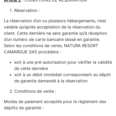
Article 2
: CONDITIONS DE RESERVATION
Réservation :
La réservation d’un ou plusieurs hébergements, n’est
valable qu’après acceptation de la réservation du
client. Cette dernière ne sera garantie qu’à réception
d’un numéro de carte bancaire laissé en garantie.
Selon les conditions de vente, NATURA RESORT
CAMARGUE SAS procèdera :
soit à une pré-autorisation pour vérifier la validité
de cette dernière
soit à un débit immédiat correspondant au dépôt
de garantie demandé à la réservation
Conditions de vente :
Modes de paiement acceptés pour le règlement des
dépôts de garantie :