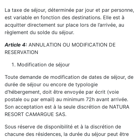
La taxe de séjour, déterminée par jour et par personne,
est variable en fonction des destinations. Elle est à
acquitter directement sur place lors de l’arrivée, au
règlement du solde du séjour.
Article 4:
ANNULATION OU MODIFICATION DE
RESERVATION
Modification de séjour
Toute demande de modification de dates de séjour, de
durée de séjour ou encore de typologie
d’hébergement, doit être envoyée par écrit (voie
postale ou par email) au minimum 72h avant arrivée.
Son acceptation est à la seule discrétion de NATURA
RESORT CAMARGUE SAS.
Sous réserve de disponibilité et à la discrétion de
chacune des résidences, la durée du séjour peut être