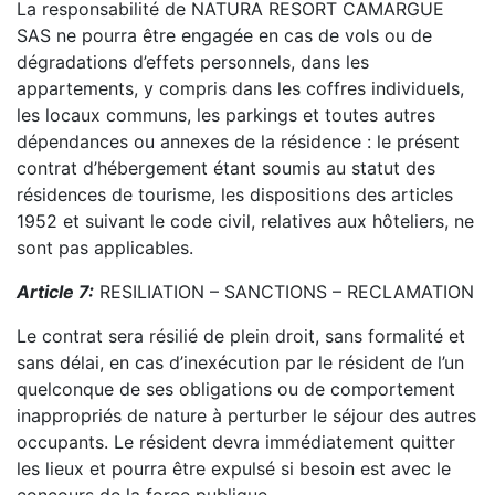
La responsabilité de NATURA RESORT CAMARGUE
SAS ne pourra être engagée en cas de vols ou de
dégradations d’effets personnels, dans les
appartements, y compris dans les coffres individuels,
les locaux communs, les parkings et toutes autres
dépendances ou annexes de la résidence : le présent
contrat d’hébergement étant soumis au statut des
résidences de tourisme, les dispositions des articles
1952 et suivant le code civil, relatives aux hôteliers, ne
sont pas applicables.
Article 7:
RESILIATION – SANCTIONS – RECLAMATION
Le contrat sera résilié de plein droit, sans formalité et
sans délai, en cas d’inexécution par le résident de l’un
quelconque de ses obligations ou de comportement
inappropriés de nature à perturber le séjour des autres
occupants. Le résident devra immédiatement quitter
les lieux et pourra être expulsé si besoin est avec le