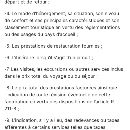
départ et de retour ;
-
4. Le mode d’hébergement, sa situation, son niveau
de confort et ses principales caractéristiques et
son
classement touristique en vertu d
es réglementations
ou des usages du pays d’accueil ;
-
5. Les prestations de restauration fournies ;
-
6. L’itinéraire lorsqu’il s’agit d’un circuit ;
-
7. Les visites, les excursions ou autres services inclus
dans le prix total du voyage ou du séjour ;
-
8. Le prix total des prestations facturées ainsi que
l’indication de toute révision éventuelle de cette
facturation en vertu des dispositions de l’article R.
211
-
8 ;
-
9. L’indication, s’il y a lieu, des redevances ou taxes
afférentes à certains services t
elles que taxes