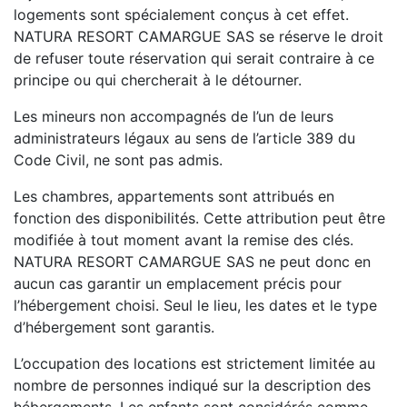
logements sont spécialement conçus à cet effet.
NATURA RESORT CAMARGUE SAS se réserve le droit
de refuser toute réservation qui serait contraire à ce
principe ou qui chercherait à le détourner.
Les mineurs non accompagnés de l’un de leurs
administrateurs légaux au sens de l’article 389 du
Code Civil, ne sont pas admis.
Les chambres, appartements sont attribués en
fonction des disponibilités. Cette attribution peut être
modifiée à tout moment avant la remise des clés.
NATURA RESORT CAMARGUE SAS ne peut donc en
aucun cas garantir un emplacement précis pour
l’hébergement choisi. Seul le lieu, les dates et le type
d’hébergement sont garantis.
L’occupation des locations est strictement limitée au
nombre de personnes indiqué sur la description des