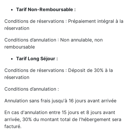
Tarif Non-Remboursable :
Conditions de réservations : Prépaiement intégral à la
réservation
Conditions d’annulation : Non annulable, non
remboursable
Tarif Long Séjour :
Conditions de réservations : Déposit de 30% à la
réservation
Conditions d’annulation :
Annulation sans frais jusqu'à 16 jours avant arrivée
En cas d'annulation entre 15 jours et 8 jours avant
arrivée, 30% du montant total de l'hébergement sera
facturé.