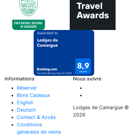
Informations
Nous suivre
Réserver
Bons Cadeaux
English
Lodges de Camargue ©
Deutsch
2026
Contact & Accès
Conditions
générales de vente